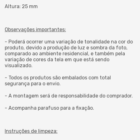
Altura: 25 mm
Observações importantes:
- Poderá ocorrer uma variação de tonalidade na cor do
produto, devido a produção de luz e sombra da foto,
comparado ao ambiente residencial, e também pela
variação de cores da tela em que está sendo
visualizado.
- Todos os produtos são embalados com total
segurança para o envio.
- A montagem será de responsabilidade do comprador.
- Acompanha parafuso para a fixação.
Instruções de limpeza: