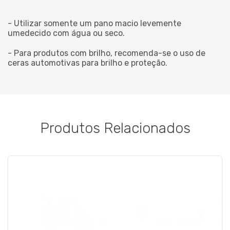
- Utilizar somente um pano macio levemente
umedecido com água ou seco.
- Para produtos com brilho, recomenda-se o uso de
ceras automotivas para brilho e proteção.
Produtos Relacionados