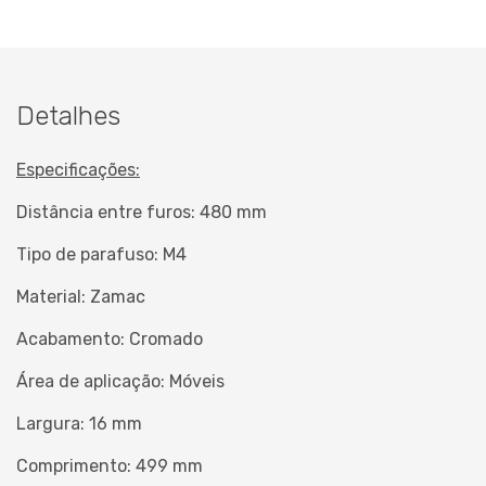
Detalhes
Especificações:
Distância entre furos: 480 mm
Tipo de parafuso: M4
Material: Zamac
Acabamento: Cromado
Área de aplicação: Móveis
Largura: 16 mm
Comprimento: 499 mm