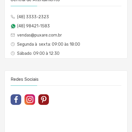
(48) 3333-2323
(48) 98421-1583
vendas@puxare.com.br
Segunda à sexta: 09:00 às 18:00
Sábado: 09:00 à 12:30
Redes Sociais