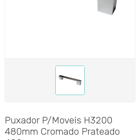
Puxador P/Moveis H3200
480mm Cromado Prateado