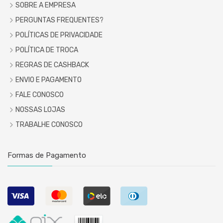
SOBRE A EMPRESA
PERGUNTAS FREQUENTES?
POLÍTICAS DE PRIVACIDADE
POLÍTICA DE TROCA
REGRAS DE CASHBACK
ENVIO E PAGAMENTO
FALE CONOSCO
NOSSAS LOJAS
TRABALHE CONOSCO
Formas de Pagamento