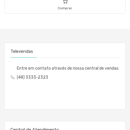
Comprar
Televendas
Entre em contato através de nossa central de vendas.
(48) 3333-2323
Central de Atendimento