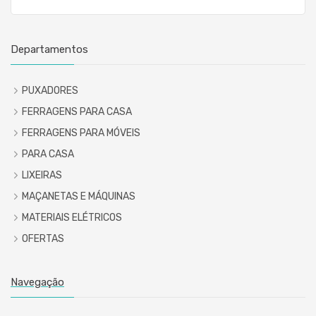
Departamentos
PUXADORES
FERRAGENS PARA CASA
FERRAGENS PARA MÓVEIS
PARA CASA
LIXEIRAS
MAÇANETAS E MÁQUINAS
MATERIAIS ELÉTRICOS
OFERTAS
Navegação