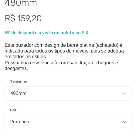
480mm
R$ 159,20
5% de desconto à vista no boleto ou PIX
Este puxador com design de barra piatina (achatado) é 
indicado para todos os tipos de móveis, pois se adequa 
em todos os estilos. 
Possui boa resistência à corrosão, tração, choques e
desgastes.
Tamanho
Cor