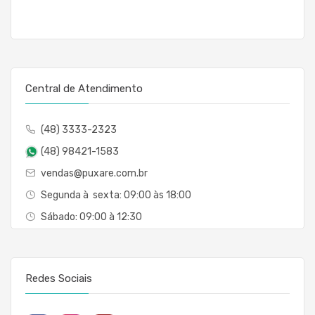
Central de Atendimento
(48) 3333-2323
(48) 98421-1583
vendas@puxare.com.br
Segunda à sexta: 09:00 às 18:00
Sábado: 09:00 à 12:30
Redes Sociais