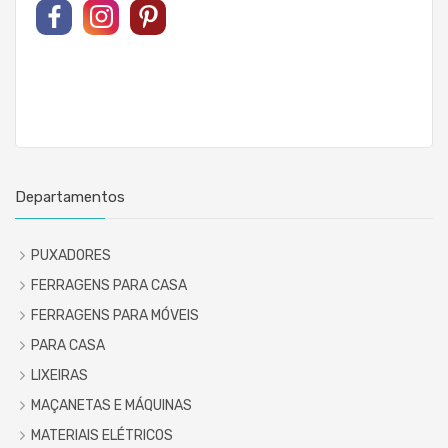
Departamentos
PUXADORES
FERRAGENS PARA CASA
FERRAGENS PARA MÓVEIS
PARA CASA
LIXEIRAS
MAÇANETAS E MÁQUINAS
MATERIAIS ELÉTRICOS