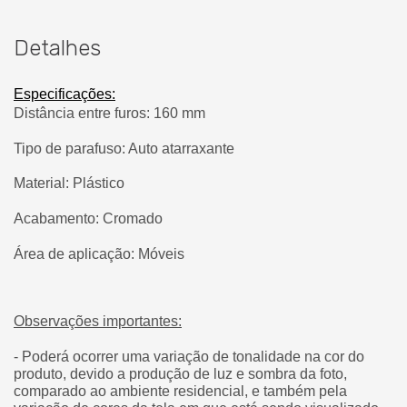
Detalhes
Especificações:
Distância entre furos: 160 mm
Tipo de parafuso: Auto atarraxante
Material: Plástico
Acabamento: Cromado
Área de aplicação: Móveis
Observações importantes:
- Poderá ocorrer uma variação de tonalidade na cor do
produto, devido a produção de luz e sombra da foto,
comparado ao ambiente residencial, e também pela