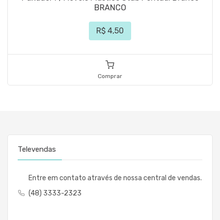
BRANCO
R$ 4,50
Comprar
Televendas
Entre em contato através de nossa central de vendas.
(48) 3333-2323