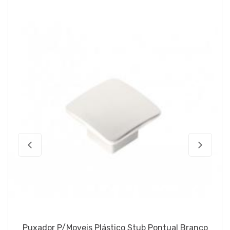
Puxador P/Moveis Plástico Stub Pontual Branco