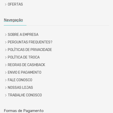
OFERTAS
Navegação
SOBRE A EMPRESA
PERGUNTAS FREQUENTES?
POLÍTICAS DE PRIVACIDADE
POLÍTICA DE TROCA
REGRAS DE CASHBACK
ENVIO E PAGAMENTO
FALE CONOSCO
NOSSAS LOJAS
TRABALHE CONOSCO
Formas de Pagamento