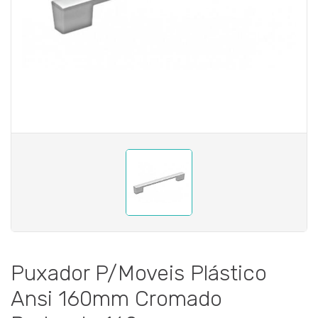
Puxador P/Moveis Plástico
Ansi 160mm Cromado