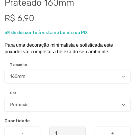
Prateado 160mm
R$ 6,90
5% de desconto à vista no boleto ou PIX
Para uma decoração minimalista e sofisticada este 
puxador vai completar a beleza do seu ambiente.
Tamanho
Cor
Quantidade
-
+