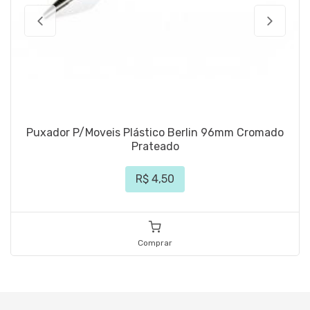
Puxador P/Moveis Plástico Berlin 96mm Cromado
Prateado
R$ 4,50
Comprar