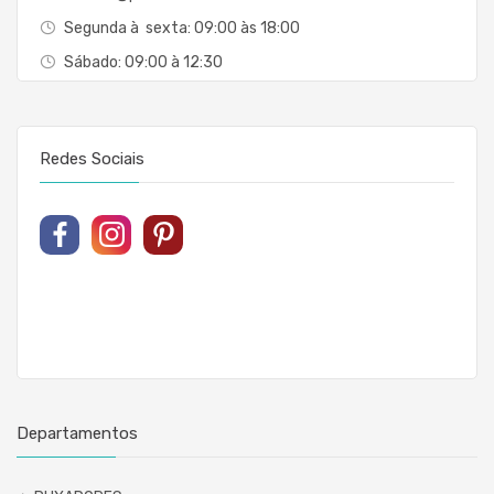
Segunda à sexta: 09:00 às 18:00
Sábado: 09:00 à 12:30
Redes Sociais
Departamentos