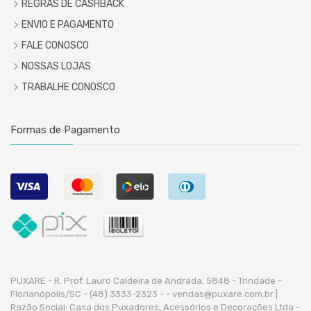
REGRAS DE CASHBACK
ENVIO E PAGAMENTO
FALE CONOSCO
NOSSAS LOJAS
TRABALHE CONOSCO
Formas de Pagamento
PUXARE - R. Prof. Lauro Caldeira de Andrada, 5848 - Trindade -
Florianópolis/SC - (48) 3333-2323 -
- vendas@puxare.com.br |
Razão Social: Casa dos Puxadores, Acessórios e Decorações Ltda -