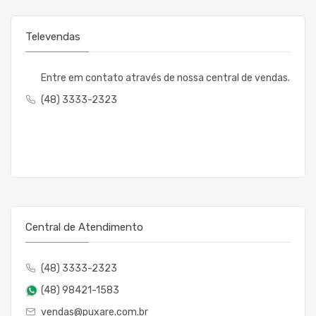
Televendas
Entre em contato através de nossa central de vendas.
(48) 3333-2323
Central de Atendimento
(48) 3333-2323
(48) 98421-1583
vendas@puxare.com.br