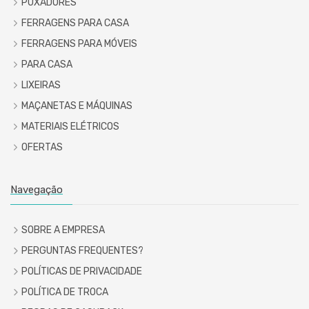
PUXADORES
FERRAGENS PARA CASA
FERRAGENS PARA MÓVEIS
PARA CASA
LIXEIRAS
MAÇANETAS E MÁQUINAS
MATERIAIS ELÉTRICOS
OFERTAS
Navegação
SOBRE A EMPRESA
PERGUNTAS FREQUENTES?
POLÍTICAS DE PRIVACIDADE
POLÍTICA DE TROCA