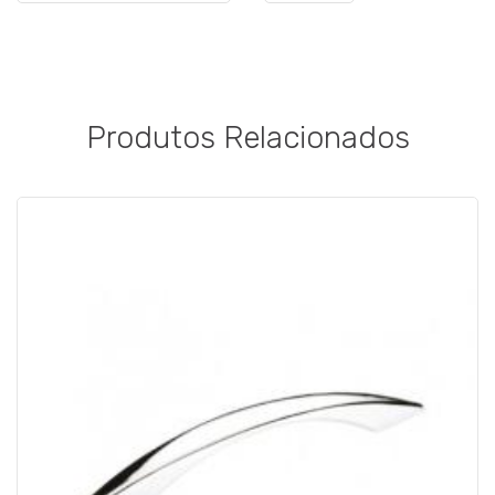
Produtos Relacionados