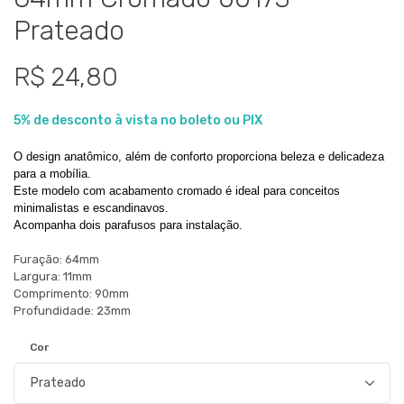
Prateado
R$ 24,80
5% de desconto à vista no boleto ou PIX
O design anatômico, além de conforto proporciona beleza e delicadeza 
para a mobília.
Este modelo com acabamento cromado é ideal para conceitos 
minimalistas e escandinavos.
Acompanha dois parafusos para instalação.
Furação: 64mm
Largura: 11mm
Comprimento: 90mm
Profundidade: 23mm
Cor