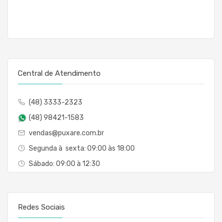
Central de Atendimento
(48) 3333-2323
(48) 98421-1583
vendas@puxare.com.br
Segunda à sexta: 09:00 às 18:00
Sábado: 09:00 à 12:30
Redes Sociais