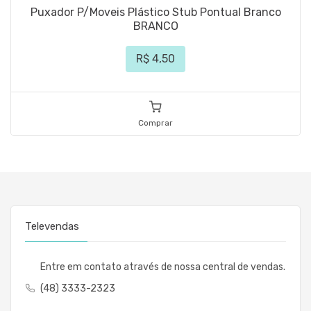
Puxador P/Moveis Plástico Stub Pontual Branco
BRANCO
R$ 4,50
Comprar
Televendas
Entre em contato através de nossa central de vendas.
(48) 3333-2323