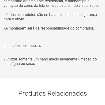
comparado ao ambiente residencial, e também pela
variação de cores da tela em que está sendo visualizado.
- Todos os produtos são embalados com total segurança
para o envio.
- A montagem será de responsabilidade do comprador.
Instruções de limpeza:
- Utilizar somente um pano macio levemente umedecido
com água ou seco.
Produtos Relacionados