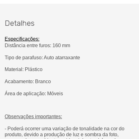
Detalhes
Especificações:
Distância entre furos: 160 mm
Tipo de parafuso: Auto atarraxante
Material: Plástico
Acabamento: Branco
Área de aplicação: Móveis
Observações importantes:
- Poderá ocorrer uma variação de tonalidade na cor do
produto, devido a produção de luz e sombra da foto,