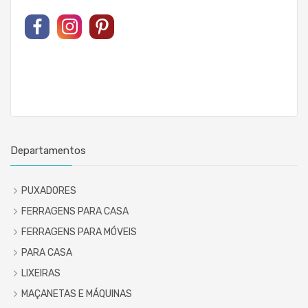
Departamentos
PUXADORES
FERRAGENS PARA CASA
FERRAGENS PARA MÓVEIS
PARA CASA
LIXEIRAS
MAÇANETAS E MÁQUINAS