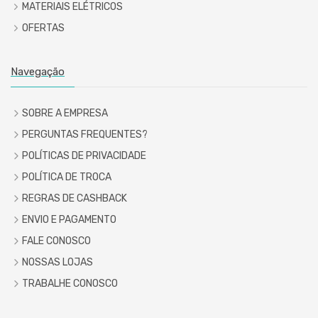
MATERIAIS ELÉTRICOS
OFERTAS
Navegação
SOBRE A EMPRESA
PERGUNTAS FREQUENTES?
POLÍTICAS DE PRIVACIDADE
POLÍTICA DE TROCA
REGRAS DE CASHBACK
ENVIO E PAGAMENTO
FALE CONOSCO
NOSSAS LOJAS
TRABALHE CONOSCO