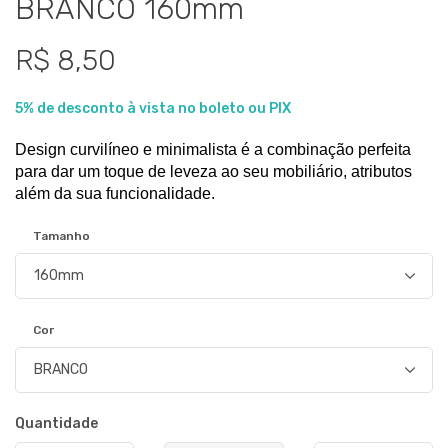
BRANCO 160mm
R$ 8,50
5% de desconto à vista no boleto ou PIX
Design curvilíneo e minimalista é a combinação perfeita 
para dar um toque de leveza ao seu mobiliário, atributos 
além da sua funcionalidade.
Tamanho
Cor
Quantidade