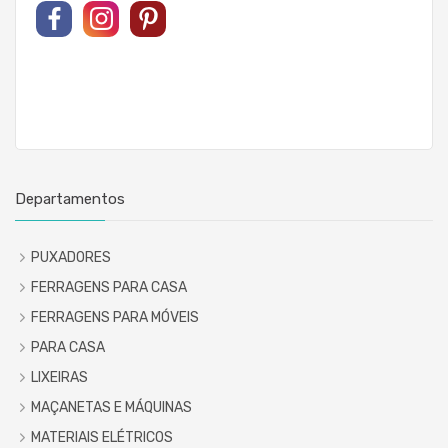
Departamentos
PUXADORES
FERRAGENS PARA CASA
FERRAGENS PARA MÓVEIS
PARA CASA
LIXEIRAS
MAÇANETAS E MÁQUINAS
MATERIAIS ELÉTRICOS