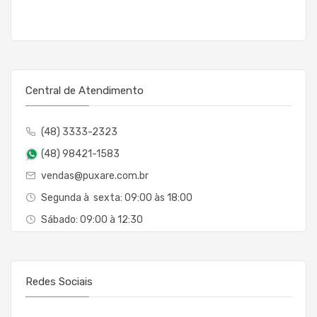
Central de Atendimento
(48) 3333-2323
(48) 98421-1583
vendas@puxare.com.br
Segunda à sexta: 09:00 às 18:00
Sábado: 09:00 à 12:30
Redes Sociais