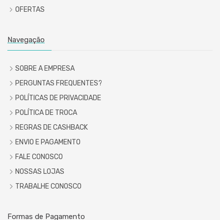
OFERTAS
Navegação
SOBRE A EMPRESA
PERGUNTAS FREQUENTES?
POLÍTICAS DE PRIVACIDADE
POLÍTICA DE TROCA
REGRAS DE CASHBACK
ENVIO E PAGAMENTO
FALE CONOSCO
NOSSAS LOJAS
TRABALHE CONOSCO
Formas de Pagamento