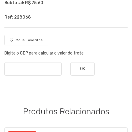
Subtotal: R$
75,60
Ref: 228068
Meus Favoritos
Digite o
CEP
para calcular o valor do frete:
OK
Produtos Relacionados