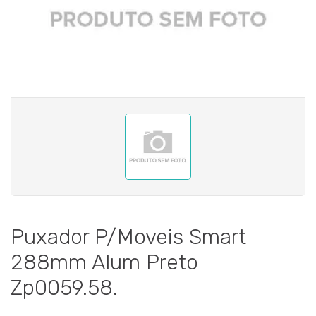
Puxador P/Moveis Smart
288mm Alum Preto
Zp0059.58.