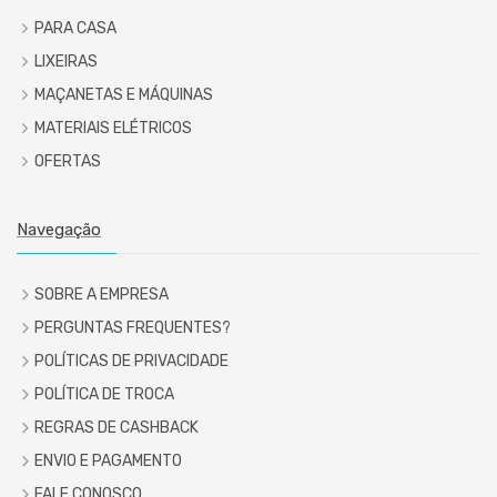
PARA CASA
LIXEIRAS
MAÇANETAS E MÁQUINAS
MATERIAIS ELÉTRICOS
OFERTAS
Navegação
SOBRE A EMPRESA
PERGUNTAS FREQUENTES?
POLÍTICAS DE PRIVACIDADE
POLÍTICA DE TROCA
REGRAS DE CASHBACK
ENVIO E PAGAMENTO
FALE CONOSCO