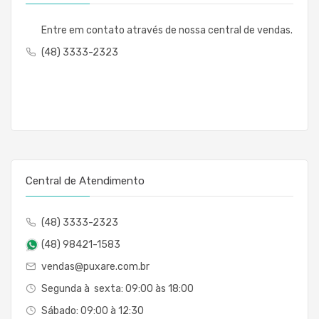
Entre em contato através de nossa central de vendas.
(48) 3333-2323
Central de Atendimento
(48) 3333-2323
(48) 98421-1583
vendas@puxare.com.br
Segunda à sexta: 09:00 às 18:00
Sábado: 09:00 à 12:30