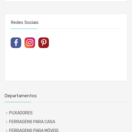
Redes Sociais
Departamentos
PUXADORES
FERRAGENS PARA CASA
FERRAGENS PARA MÓVEIS