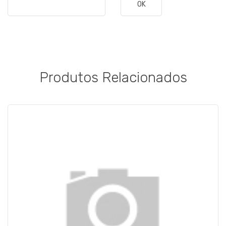
OK
Produtos Relacionados