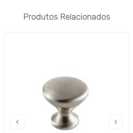
Produtos Relacionados