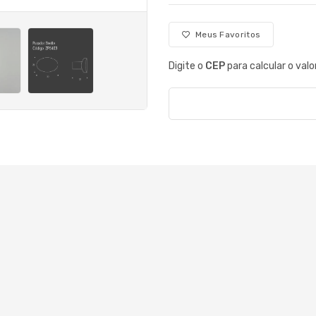
Meus Favoritos
Digite o
CEP
para calcular o valo