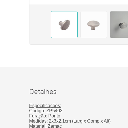
Detalhes
Especificações:
Código: ZP5403
Furação:
Ponto
Medidas: 2x3x2,1cm (Larg x Comp x Alt)
Material: Zamac