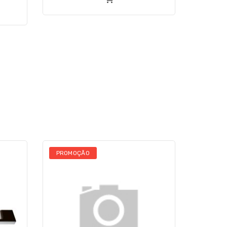
PROMOÇÃO