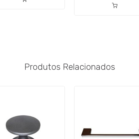
Produtos Relacionados