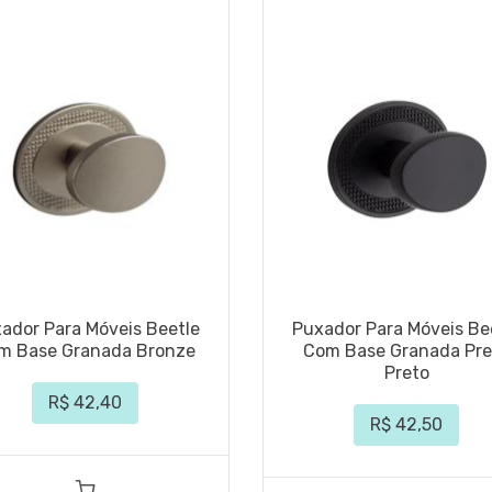
ador Para Móveis Beetle
Puxador Para Móveis Be
m Base Granada Bronze
Com Base Granada Pre
Preto
R$ 42,40
R$ 42,50