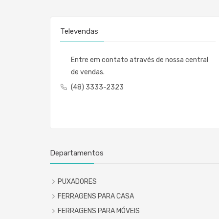
Televendas
Entre em contato através de nossa central
de vendas.
(48) 3333-2323
Departamentos
PUXADORES
FERRAGENS PARA CASA
FERRAGENS PARA MÓVEIS