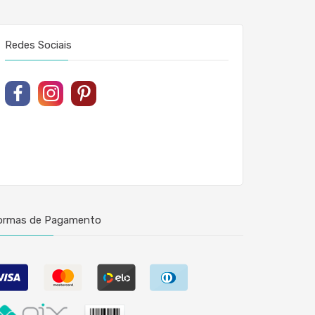
Redes Sociais
ormas de Pagamento