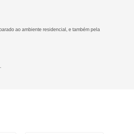
mparado ao ambiente residencial, e também pela
.