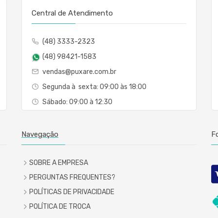
Central de Atendimento
(48) 3333-2323
(48) 98421-1583
vendas@puxare.com.br
Segunda à sexta: 09:00 às 18:00
Sábado: 09:00 à 12:30
Navegação
F
SOBRE A EMPRESA
PERGUNTAS FREQUENTES?
POLÍTICAS DE PRIVACIDADE
POLÍTICA DE TROCA