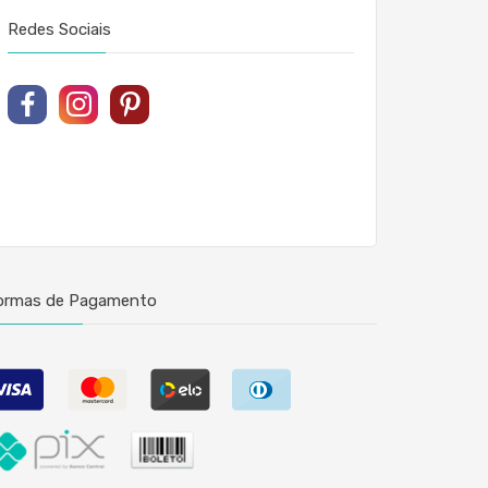
Redes Sociais
ormas de Pagamento