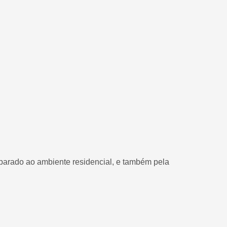
mparado ao ambiente residencial, e também pela