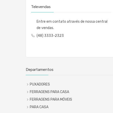
Televendas
Entre em contato através de nossa central
de vendas.
(48) 3333-2323
Departamentos
PUXADORES
FERRAGENS PARA CASA
FERRAGENS PARA MÓVEIS
PARA CASA