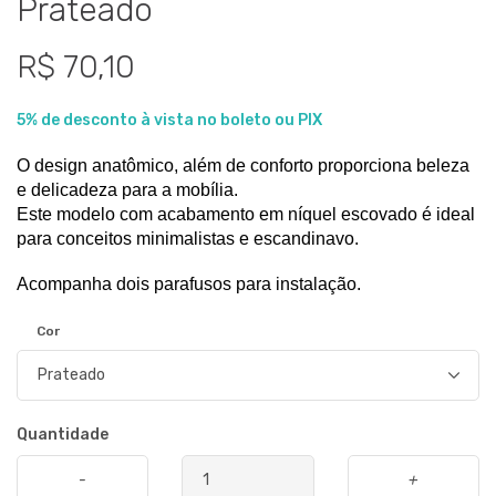
Prateado
R$ 70,10
5% de desconto à vista no boleto ou PIX
O design anatômico, além de conforto proporciona beleza 
e delicadeza para a mobília.
Este modelo com acabamento em níquel escovado é ideal 
para conceitos minimalistas e escandinavo.
Acompanha dois parafusos para instalação.
Cor
Quantidade
-
+