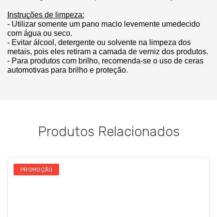
Instruções de limpeza:
- Utilizar somente um pano macio levemente umedecido 
com água ou seco.
- Evitar álcool, detergente ou solvente na limpeza dos 
metais, pois eles retiram a camada de verniz dos produtos.
- Para produtos com brilho, recomenda-se o uso de ceras 
automotivas para brilho e proteção.
Produtos Relacionados
PROMOÇÃO