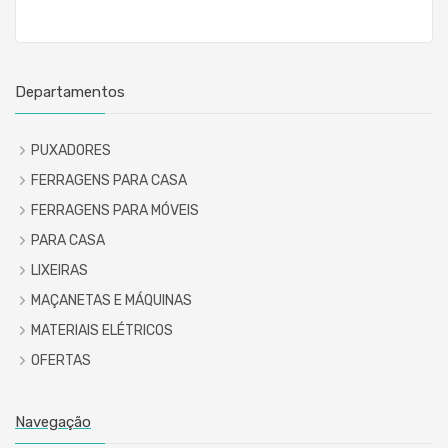
Departamentos
PUXADORES
FERRAGENS PARA CASA
FERRAGENS PARA MÓVEIS
PARA CASA
LIXEIRAS
MAÇANETAS E MÁQUINAS
MATERIAIS ELÉTRICOS
OFERTAS
Navegação