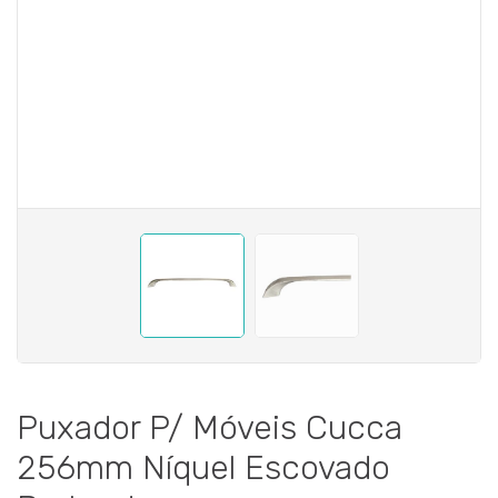
Puxador P/ Móveis Cucca
256mm Níquel Escovado