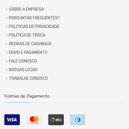
SOBRE A EMPRESA
PERGUNTAS FREQUENTES?
POLÍTICAS DE PRIVACIDADE
POLÍTICA DE TROCA
REGRAS DE CASHBACK
ENVIO E PAGAMENTO
FALE CONOSCO
NOSSAS LOJAS
TRABALHE CONOSCO
Formas de Pagamento