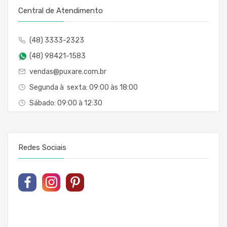
Central de Atendimento
(48) 3333-2323
(48) 98421-1583
vendas@puxare.com.br
Segunda à sexta: 09:00 às 18:00
Sábado: 09:00 à 12:30
Redes Sociais