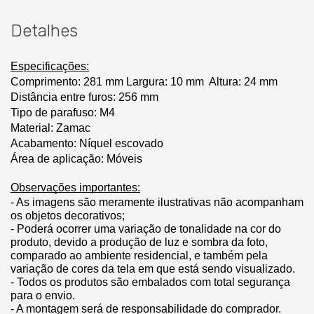
Detalhes
Especificações:
Comprimento:
 281 mm
Largura: 10 mm
Altura: 24 mm
Distância entre furos: 256 mm
Tipo de parafuso: M4
Material: Zamac
Acabamento: Níquel escovado
Área de aplicação: Móveis
Observações importantes:
- As imagens são meramente ilustrativas não acompanham 
os objetos decorativos;
- Poderá ocorrer uma variação de tonalidade na cor do 
produto, devido a produção de luz e sombra da foto, 
comparado ao ambiente residencial, e também pela 
variação de cores da tela em que está sendo visualizado.
- Todos os produtos são embalados com total segurança 
para o envio.
- A montagem será de responsabilidade do comprador.