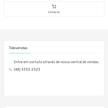
Comprar
Televendas
Entre em contato através de nossa central de vendas.
(48) 3333-2323