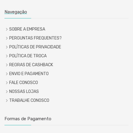
Navegação
SOBRE A EMPRESA
PERGUNTAS FREQUENTES?
POLÍTICAS DE PRIVACIDADE
POLÍTICA DE TROCA
REGRAS DE CASHBACK
ENVIO E PAGAMENTO
FALE CONOSCO
NOSSAS LOJAS
TRABALHE CONOSCO
Formas de Pagamento