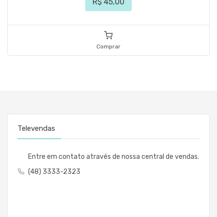
R$ 45,00
Comprar
Televendas
Entre em contato através de nossa central de vendas.
(48) 3333-2323