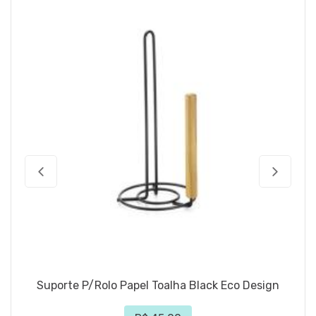
Suporte P/Rolo Papel Toalha Black Eco Design