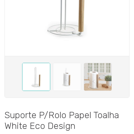
Suporte P/Rolo Papel Toalha
White Eco Design