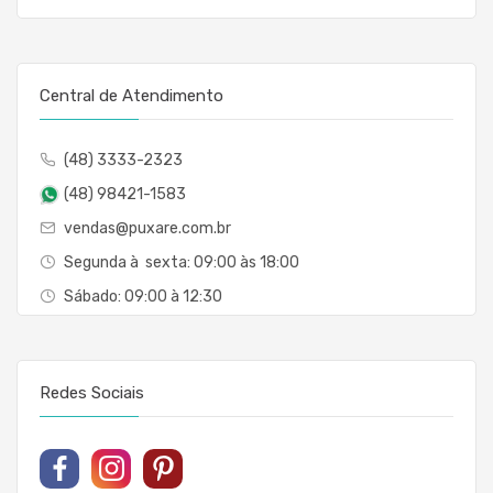
Central de Atendimento
(48) 3333-2323
(48) 98421-1583
vendas@puxare.com.br
Segunda à sexta: 09:00 às 18:00
Sábado: 09:00 à 12:30
Redes Sociais