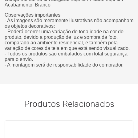
Acabamento: Branco
Observações importantes:
- As imagens são meramente ilustrativas não acompanham
os objetos decorativos;
- Poderá ocorrer uma variação de tonalidade na cor do
produto, devido a produção de luz e sombra da foto,
comparado ao ambiente residencial, e também pela
variação de cores da tela em que está sendo visualizado.
- Todos os produtos são embalados com total segurança
para o envio.
- A montagem será de responsabilidade do comprador.
Produtos Relacionados