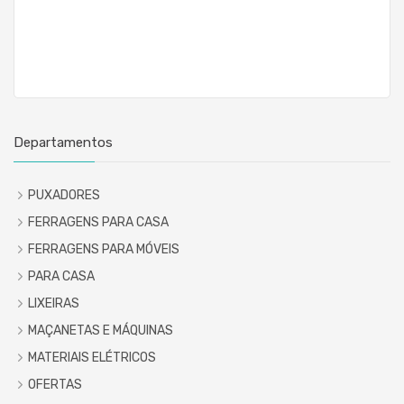
Departamentos
PUXADORES
FERRAGENS PARA CASA
FERRAGENS PARA MÓVEIS
PARA CASA
LIXEIRAS
MAÇANETAS E MÁQUINAS
MATERIAIS ELÉTRICOS
OFERTAS