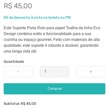
R$ 45,00
5% de desconto à vista no boleto ou PIX
Este Suporte Porta Rolo para papel Toalha da linha Eco
Design combina estilo e funcionalidade para a sua
cozinha ou espaço gourmet. Feito com materiais de alta
qualidade, este suporte é robusto e durável, garantindo
uma longa vida útil.
Quantidade
-
+
Comprar
Subtotal: R$
45,00