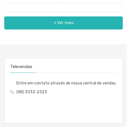
Ver mais
Televendas
Entre em contato através de nossa central de vendas.
(48) 3333-2323