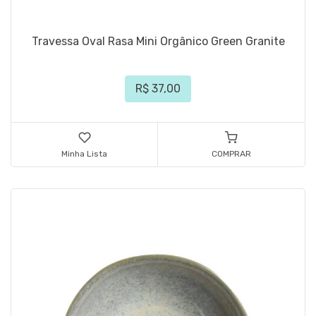
Travessa Oval Rasa Mini Orgânico Green Granite
R$ 37,00
Minha Lista
COMPRAR