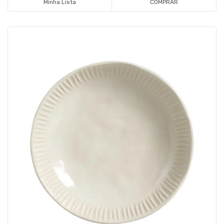
Minha Lista
COMPRAR