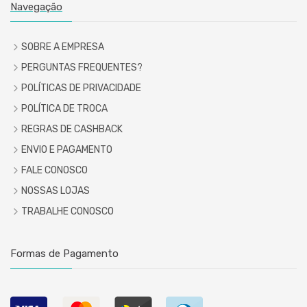
Navegação
SOBRE A EMPRESA
PERGUNTAS FREQUENTES?
POLÍTICAS DE PRIVACIDADE
POLÍTICA DE TROCA
REGRAS DE CASHBACK
ENVIO E PAGAMENTO
FALE CONOSCO
NOSSAS LOJAS
TRABALHE CONOSCO
Formas de Pagamento