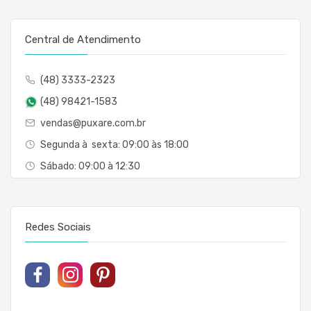
Central de Atendimento
(48) 3333-2323
(48) 98421-1583
vendas@puxare.com.br
Segunda à sexta: 09:00 às 18:00
Sábado: 09:00 à 12:30
Redes Sociais