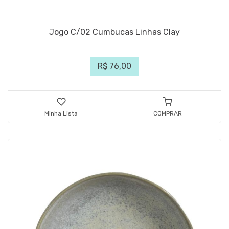
Jogo C/02 Cumbucas Linhas Clay
R$ 76,00
Minha Lista
COMPRAR