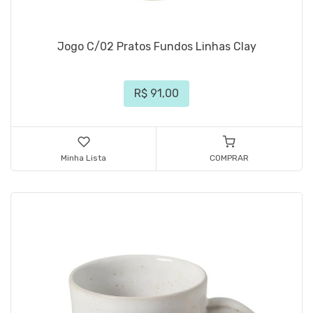
Jogo C/02 Pratos Fundos Linhas Clay
R$ 91,00
Minha Lista
COMPRAR