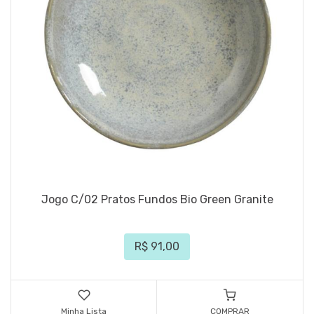
Jogo C/02 Pratos Fundos Bio Green Granite
R$ 91,00
Minha Lista
COMPRAR