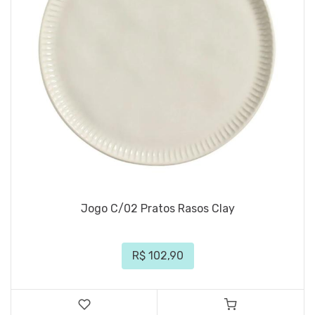
Jogo C/02 Pratos Rasos Clay
R$ 102,90