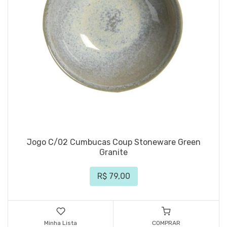
Jogo C/02 Cumbucas Coup Stoneware Green
Granite
R$ 79,00
Minha Lista
COMPRAR