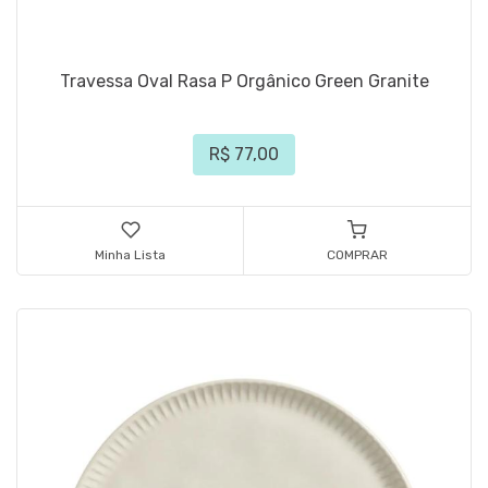
Travessa Oval Rasa P Orgânico Green Granite
R$ 77,00
Minha Lista
COMPRAR