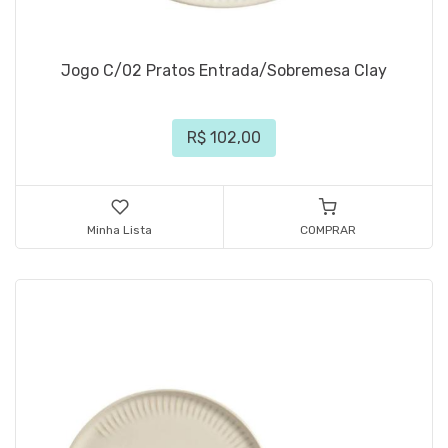
Jogo C/02 Pratos Entrada/Sobremesa Clay
R$ 102,00
Minha Lista
COMPRAR