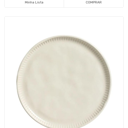
Minha Lista
COMPRAR