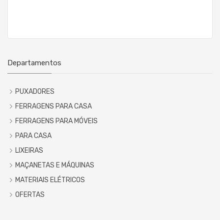
Departamentos
PUXADORES
FERRAGENS PARA CASA
FERRAGENS PARA MÓVEIS
PARA CASA
LIXEIRAS
MAÇANETAS E MÁQUINAS
MATERIAIS ELÉTRICOS
OFERTAS