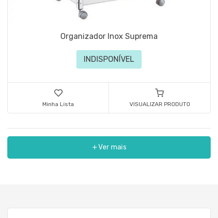
Organizador Inox Suprema
INDISPONÍVEL
Minha Lista
VISUALIZAR PRODUTO
Ver mais