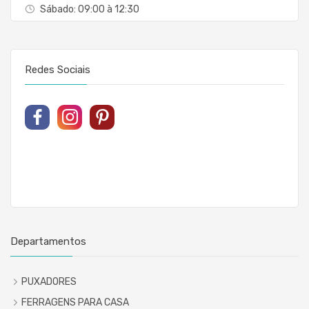
Sábado: 09:00 à 12:30
Redes Sociais
Departamentos
PUXADORES
FERRAGENS PARA CASA