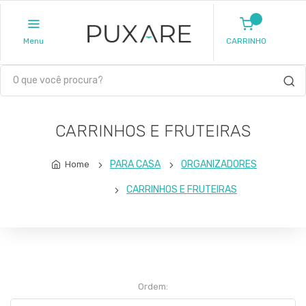
Menu
CARRINHO
CARRINHOS E FRUTEIRAS
PARA CASA
ORGANIZADORES
Home
CARRINHOS E FRUTEIRAS
Ordem: