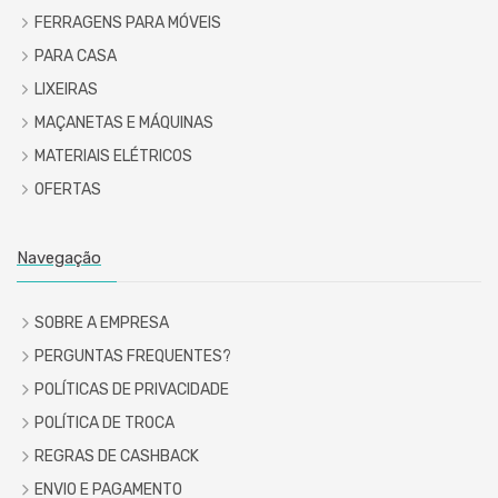
FERRAGENS PARA MÓVEIS
PARA CASA
LIXEIRAS
MAÇANETAS E MÁQUINAS
MATERIAIS ELÉTRICOS
OFERTAS
Navegação
SOBRE A EMPRESA
PERGUNTAS FREQUENTES?
POLÍTICAS DE PRIVACIDADE
POLÍTICA DE TROCA
REGRAS DE CASHBACK
ENVIO E PAGAMENTO