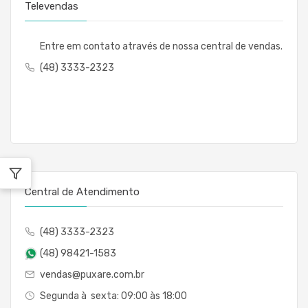
Televendas
Entre em contato através de nossa central de vendas.
(48) 3333-2323
Central de Atendimento
(48) 3333-2323
(48) 98421-1583
vendas@puxare.com.br
Segunda à sexta: 09:00 às 18:00