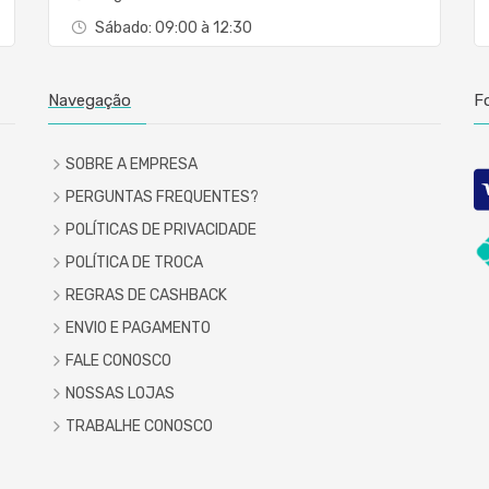
Sábado: 09:00 à 12:30
Navegação
F
SOBRE A EMPRESA
PERGUNTAS FREQUENTES?
POLÍTICAS DE PRIVACIDADE
POLÍTICA DE TROCA
REGRAS DE CASHBACK
ENVIO E PAGAMENTO
FALE CONOSCO
NOSSAS LOJAS
TRABALHE CONOSCO