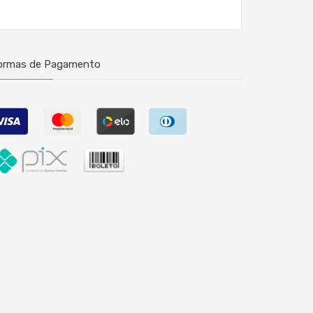
ormas de Pagamento