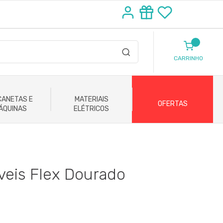
CARRINHO
ANETAS E
MATERIAIS
OFERTAS
ÁQUINAS
ELÉTRICOS
eis Flex Dourado