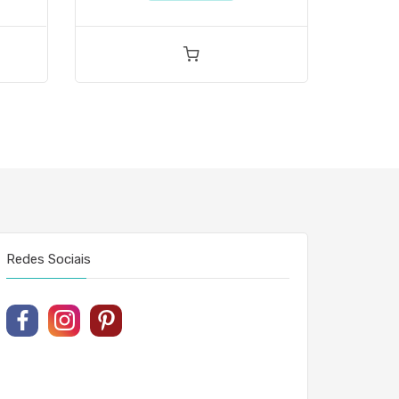
Redes Sociais