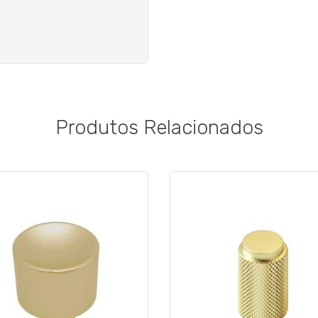
Produtos Relacionados