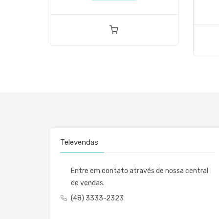
Televendas
Entre em contato através de nossa central
de vendas.
(48) 3333-2323