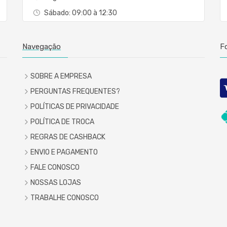
Sábado: 09:00 à 12:30
Navegação
F
SOBRE A EMPRESA
PERGUNTAS FREQUENTES?
POLÍTICAS DE PRIVACIDADE
POLÍTICA DE TROCA
REGRAS DE CASHBACK
ENVIO E PAGAMENTO
FALE CONOSCO
NOSSAS LOJAS
TRABALHE CONOSCO