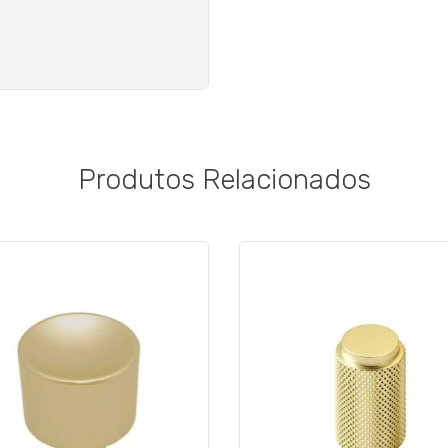
Produtos Relacionados