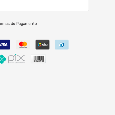
ormas de Pagamento