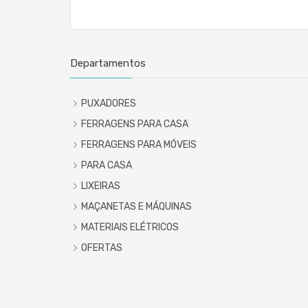
Departamentos
PUXADORES
FERRAGENS PARA CASA
FERRAGENS PARA MÓVEIS
PARA CASA
LIXEIRAS
MAÇANETAS E MÁQUINAS
MATERIAIS ELÉTRICOS
OFERTAS