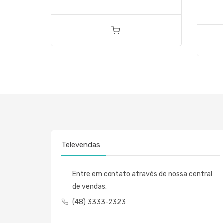
Televendas
Entre em contato através de nossa central
de vendas.
(48) 3333-2323