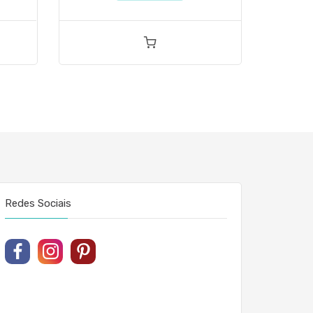
Redes Sociais